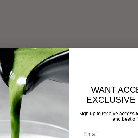
WANT ACC
EXCLUSIVE
Sign up to receive access t
and best off