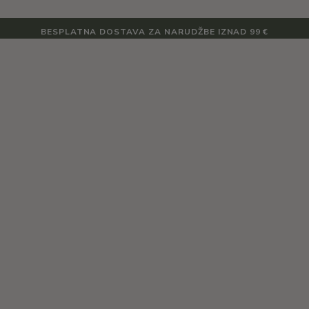
BESPLATNA DOSTAVA ZA NARUDŽBE IZNAD 99 €