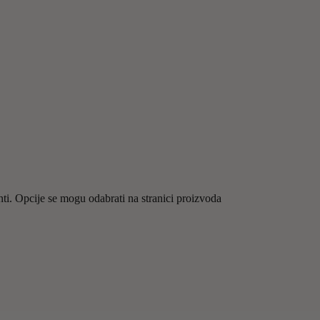
nti. Opcije se mogu odabrati na stranici proizvoda